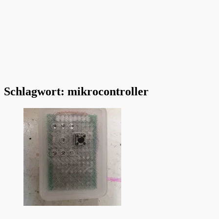
Schlagwort:
mikrocontroller