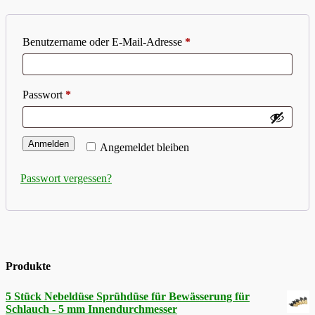
Erforderlich
Benutzername oder E-Mail-Adresse
*
Erforderlich
Passwort
*
Anmelden
Angemeldet bleiben
Passwort vergessen?
Produkte
5 Stück Nebeldüse Sprühdüse für Bewässerung für
Schlauch - 5 mm Innendurchmesser