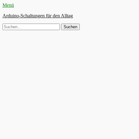
Menü
Arduino-Schaltungen für den Alltag
Suche
nach: