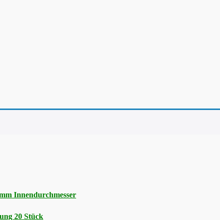
5 mm Innendurchmesser
ung 20 Stück