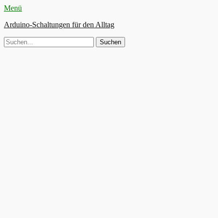
Menü
Arduino-Schaltungen für den Alltag
Suche
nach: