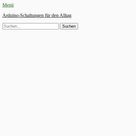
Menü
Arduino-Schaltungen für den Alltag
Suche
nach: