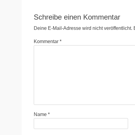
Beitrag:
Schreibe einen Kommentar
Deine E-Mail-Adresse wird nicht veröffentlicht.
Kommentar
*
Name
*