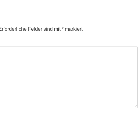
Erforderliche Felder sind mit
*
markiert