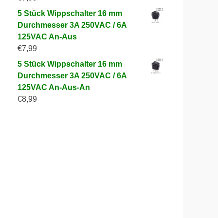
5 Stück Wippschalter 16 mm
Durchmesser 3A 250VAC / 6A
125VAC An-Aus
€
7,99
5 Stück Wippschalter 16 mm
Durchmesser 3A 250VAC / 6A
125VAC An-Aus-An
€
8,99