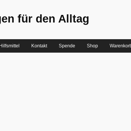
en für den Alltag
ilfsmittel
Kontakt
Spende
Shop
Warenkor