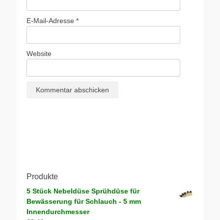
E-Mail-Adresse
*
Website
Produkte
5 Stück Nebeldüse Sprühdüse für
Bewässerung für Schlauch - 5 mm
Innendurchmesser