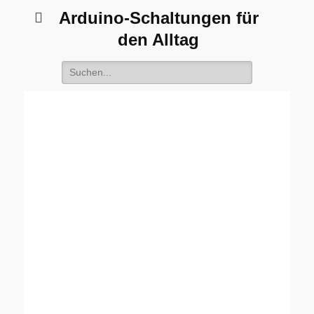
Arduino-Schaltungen für
den Alltag
Suche
nach: