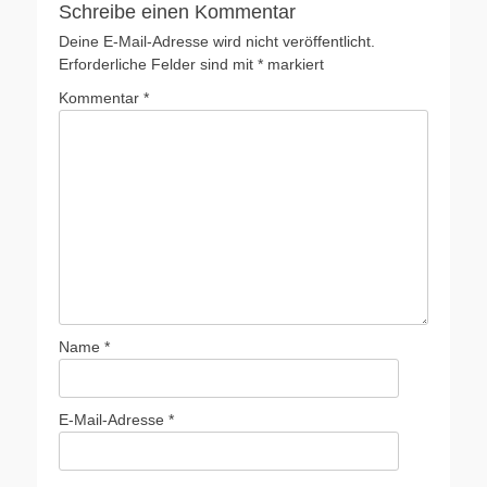
Schreibe einen Kommentar
Deine E-Mail-Adresse wird nicht veröffentlicht.
Erforderliche Felder sind mit
*
markiert
Kommentar
*
Name
*
E-Mail-Adresse
*