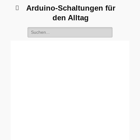
Arduino-Schaltungen für
den Alltag
Suche
nach: