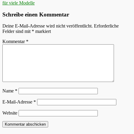
Beitrag:
für viele Modelle
Schreibe einen Kommentar
Deine E-Mail-Adresse wird nicht veröffentlicht.
Erforderliche
Felder sind mit
*
markiert
Kommentar
*
Name
*
E-Mail-Adresse
*
Website