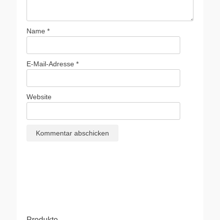
Name
*
E-Mail-Adresse
*
Website
Produkte