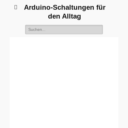
Arduino-Schaltungen für
den Alltag
Suche
nach: