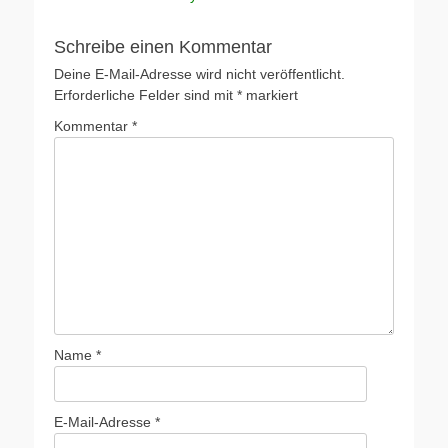
Beitrag:
Schreibe einen Kommentar
Deine E-Mail-Adresse wird nicht veröffentlicht.
Erforderliche Felder sind mit
*
markiert
Kommentar
*
Name
*
E-Mail-Adresse
*