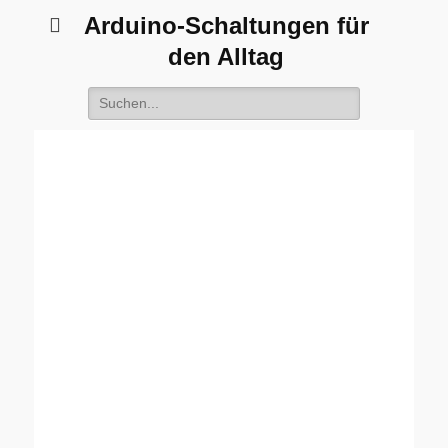
Arduino-Schaltungen für
den Alltag
Suche
nach: