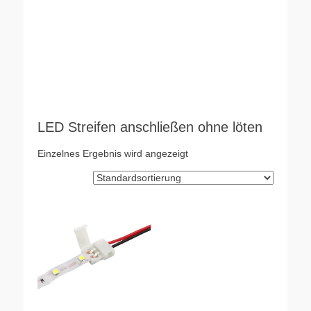
LED Streifen anschließen ohne löten
Einzelnes Ergebnis wird angezeigt