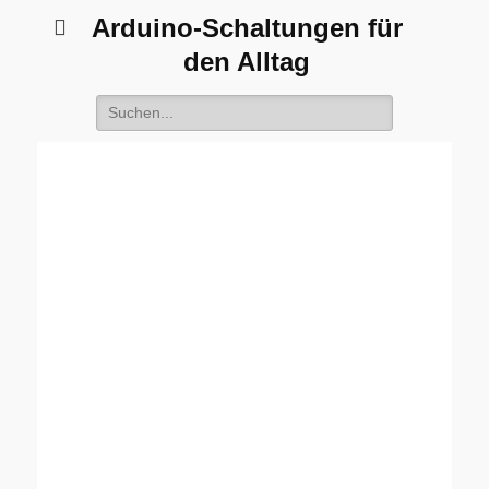
Arduino-Schaltungen für
den Alltag
Suche
nach: