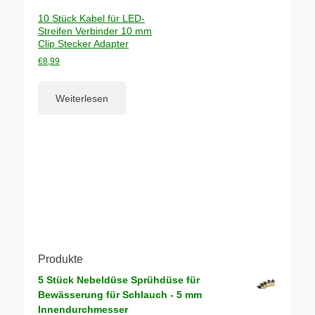
10 Stück Kabel für LED-
Streifen Verbinder 10 mm
Clip Stecker Adapter
€
8,99
Weiterlesen
Produkte
5 Stück Nebeldüse Sprühdüse für
Bewässerung für Schlauch - 5 mm
Innendurchmesser