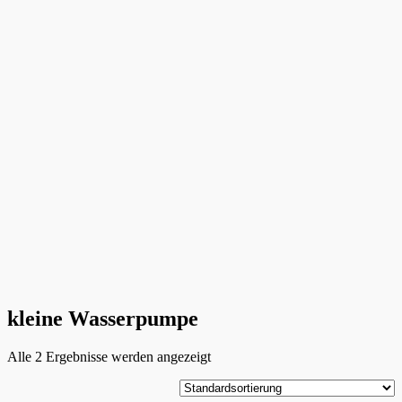
kleine Wasserpumpe
Alle 2 Ergebnisse werden angezeigt