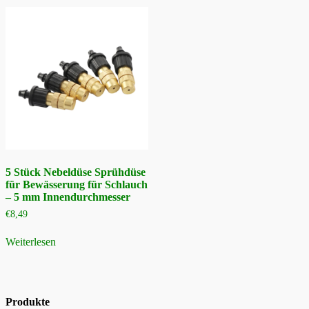
5 Stück Nebeldüse Sprühdüse
für Bewässerung für Schlauch
– 5 mm Innendurchmesser
€
8,49
Weiterlesen
Produkte