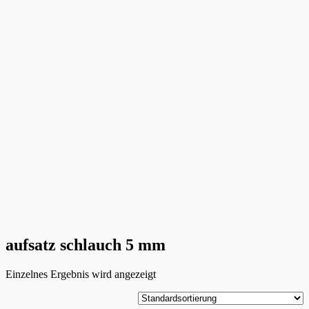
aufsatz schlauch 5 mm
Einzelnes Ergebnis wird angezeigt